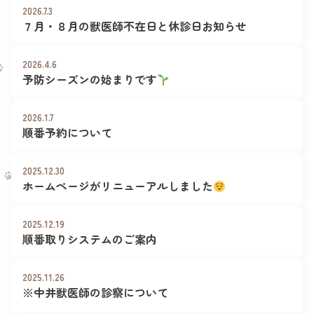
2026.7.3
７月・８月の獣医師不在日と休診日お知らせ
2026.4.6
予防シーズンの始まりです
2026.1.7
順番予約について
2025.12.30
ホームページがリニューアルしました
2025.12.19
順番取りシステムのご案内
2025.11.26
※中井獣医師の診察について