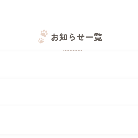
お知らせ一覧