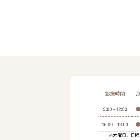
診療時間
9:00 - 12:00
16:00 - 18:00
※木曜日、日曜