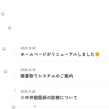
初めての方へ
アクセス
2025.12.30
ホームページがリニューアルしました
2025.12.19
順番取りシステムのご案内
2025.11.26
※中井獣医師の診察について