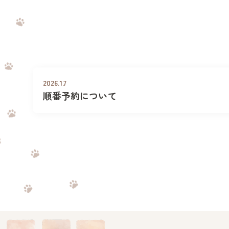
初めての方へ
アクセス
2026.1.7
順番予約について