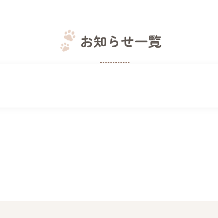
お知らせ一覧