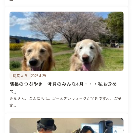
院長より
2025.4.29
院長のつぶやき「今月のみんな4月・・・私も含め
て」
みなさん、こんにちは。ゴールデンウィークが間近ですね。ご予
定...