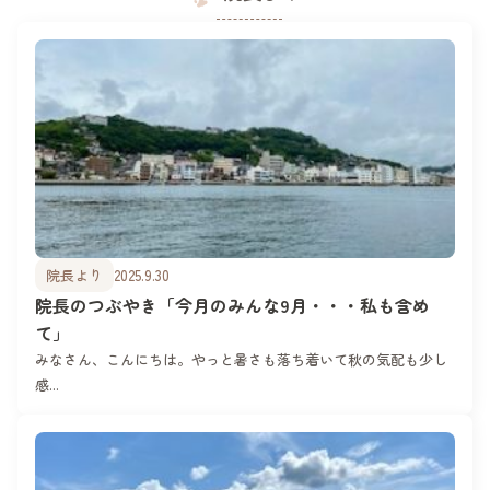
院長より
2025.9.30
院長のつぶやき「今月のみんな9月・・・私も含め
て」
みなさん、こんにちは。やっと暑さも落ち着いて秋の気配も少し
感...