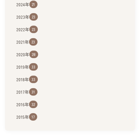
2024年
21
2023年
23
2022年
23
2021年
23
2020年
28
2019年
33
2018年
33
2017年
31
2016年
32
2015年
17