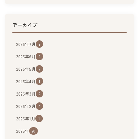
アーカイブ
2026年7月
2
2026年6月
2
2026年5月
2
2026年4月
1
2026年3月
2
2026年2月
4
2026年1月
1
2025年
20