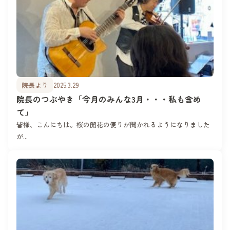
院長より
2025.3.29
院長のつぶやき「今月のみんな3月・・・私も含め
て」
皆様、こんにちは。桜の開花の便りが聞かれるようになりました
が...