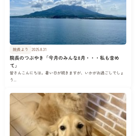
院長より
2025.8.31
院長のつぶやき「今月のみんな8月・・・私も含め
て」
皆さんこんにちは。暑い日が続きますが、いかがお過ごしでしょ
う...