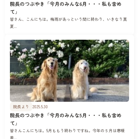
院長のつぶやき「今月のみんな6月・・・私も含め
て」
皆さん、こんにちは。梅雨があっという間に終わり、いきなり真
夏...
院長より
2025.5.30
院長のつぶやき「今月のみんな5月・・・私も含め
て」
皆さんこんにちは。5月ももう終わりですね。今年の５月は寒暖
差...