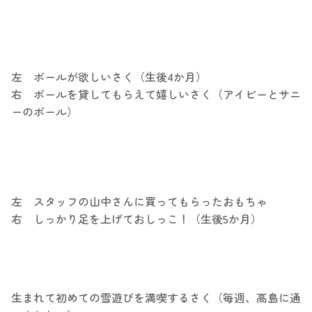
左 ボールが欲しいさく（生後4か月）
右 ボールを貸してもらえて嬉しいさく（アイビーとサニ
ーのボール）
左 スタッフの山中さんに買ってもらったおもちゃ
右 しっかり足を上げておしっこ！（生後5か月）
生まれて初めての雪遊びを満喫するさく（毎週、高島に通