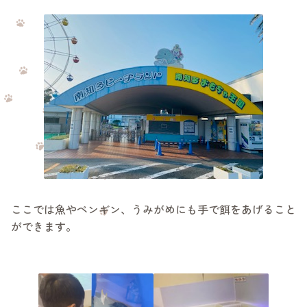
ここでは魚やペンギン、うみがめにも手で餌をあげること
ができます。