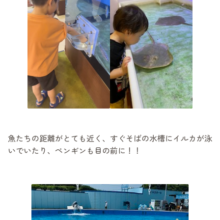
魚たちの距離がとても近く、すぐそばの水槽にイルカが泳
いでいたり、ペンギンも目の前に！！