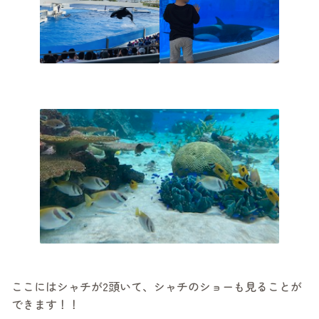
ここにはシャチが2頭いて、シャチのショーも見ることが
できます！！