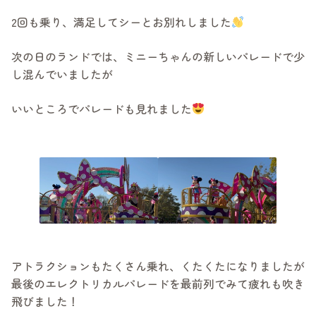
2回も乗り、満足してシーとお別れしました
次の日のランドでは、ミニーちゃんの新しいパレードで少
し混んでいましたが
いいところでパレードも見れました
アトラクションもたくさん乗れ、くたくたになりましたが
最後のエレクトリカルパレードを最前列でみて疲れも吹き
飛びました！