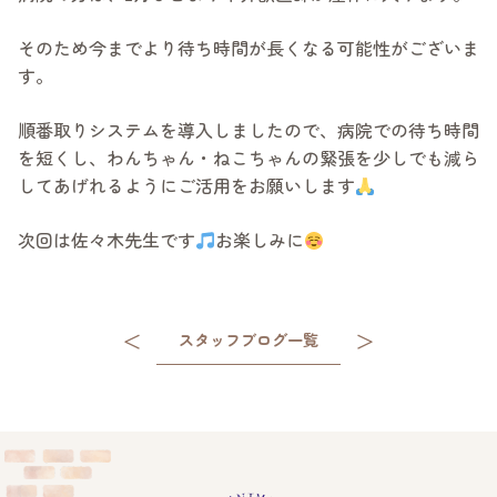
そのため今までより待ち時間が長くなる可能性がございま
す。
順番取りシステムを導入しましたので、病院での待ち時間
を短くし、わんちゃん・ねこちゃんの緊張を少しでも減ら
してあげれるようにご活用をお願いします
次回は佐々木先生です
お楽しみに
＜
＞
スタッフブログ一覧