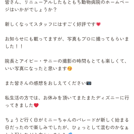
皆さん、リニューアルしたもともち動物病院のホームペー
ジはいかがでしょうか？
新しくなってスタッフにはすごく好評です
お知らせにも載ってますが、写真もプロに撮ってもらいま
した！！
院長とアイビー・サニーの撮影の時間もとても楽しくて、
いい写真になったと思います
また皆さんの感想をおしえてください
私生活の方では、お休みを頂いてまたまたディズニーに行
ってきました
ちょうど行く日がミニーちゃんのパレードが新しく始まる
日だったので楽しみでしたが、ひょっとして混むのかなぁ