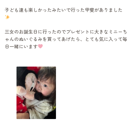
子ども達も楽しかったみたいで行った甲斐がありました
三女のお誕生日に行ったのでプレゼントに大きなミニーち
ゃんのぬいぐるみを買ってあげたら、とても気に入って毎
日一緒にいます