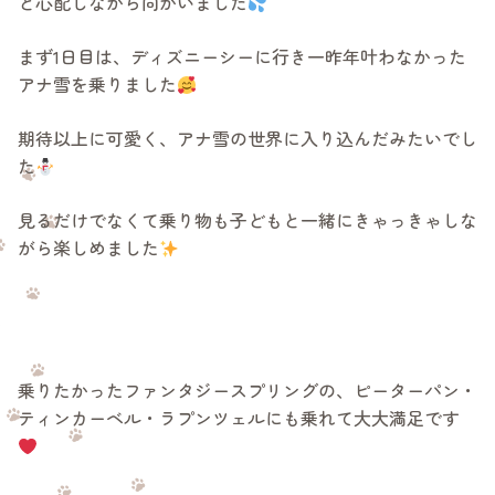
と心配しながら向かいました
まず1日目は、ディズニーシーに行き一昨年叶わなかった
アナ雪を乗りました
期待以上に可愛く、アナ雪の世界に入り込んだみたいでし
た
見るだけでなくて乗り物も子どもと一緒にきゃっきゃしな
がら楽しめました
乗りたかったファンタジースプリングの、ピーターパン・
ティンカーベル・ラプンツェルにも乗れて大大満足です