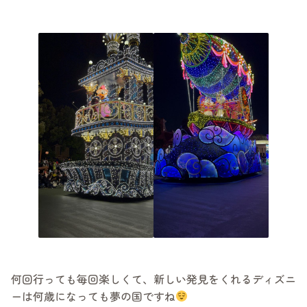
何回行っても毎回楽しくて、新しい発見をくれるディズニ
ーは何歳になっても夢の国ですね