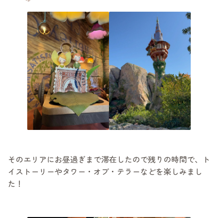
そのエリアにお昼過ぎまで滞在したので残りの時間で、ト
イストーリーやタワー・オブ・テラーなどを楽しみまし
た！