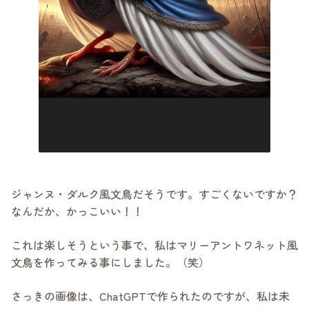
ジャンヌ・ダルク風文鳥だそうです。すごくないですか？
なんだか、かっこいい！！
これは楽しそうという事で、私はマリーアントワネット風
文鳥を作ってみる事にしました。（笑）
さっきの画像は、ChatGPTで作られたのですが、私は未