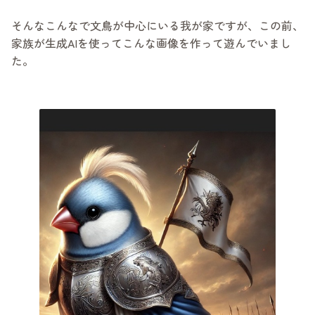
そんなこんなで文鳥が中心にいる我が家ですが、この前、
家族が生成AIを使ってこんな画像を作って遊んでいまし
た。