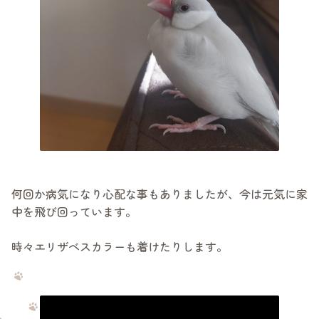
何回か病気になり心配な事もありましたが、今は元気に家
中を飛び回っています。
時々エリザベスカラーも着けたりします。