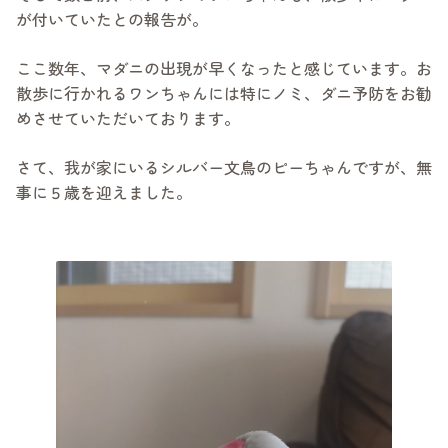
が付いていたとの報告が。
ここ数年、マダニの出現が早くなったと感じています。お
散歩に行かれるワンちゃんには特にノミ、ダニ予防をお勧
めさせていただいております。
さて、我が家にいるシルバー文鳥のピーちゃんですが、無
事に５歳を迎えました。