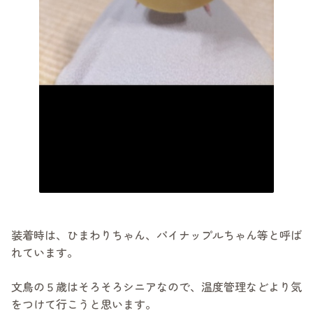
装着時は、ひまわりちゃん、パイナップルちゃん等と呼ば
れています。
文鳥の５歳はそろそろシニアなので、温度管理などより気
をつけて行こうと思います。