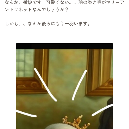
なんか、微妙です。可愛くない。。羽の巻き毛がマリーア
ントワネットなんでしょうか？
しかも、、なんか後ろにもう一羽います。