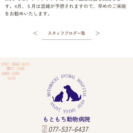
す。4月、５月は混雑が予想されますので、早めのご来院
をお勧めいたします。
＜
＞
スタッフブログ一覧
もともち動物病院
077-537-6437