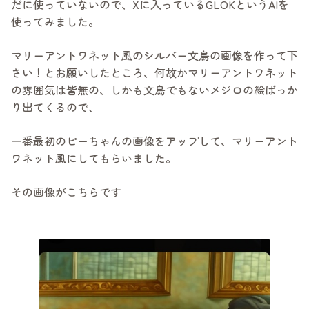
だに使っていないので、Xに入っているGLOKというAIを
使ってみました。
マリーアントワネット風のシルバー文鳥の画像を作って下
さい！とお願いしたところ、何故かマリーアントワネット
の雰囲気は皆無の、しかも文鳥でもないメジロの絵ばっか
り出てくるので、
一番最初のピーちゃんの画像をアップして、マリーアント
ワネット風にしてもらいました。
その画像がこちらです