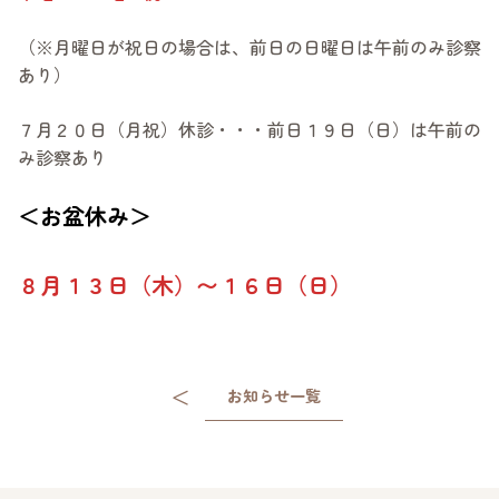
（※月曜日が祝日の場合は、前日の日曜日は午前のみ診察
あり）
７月２０日（月祝）休診・・・前日１９日（日）は午前の
み診察あり
＜お盆休み＞
８月１３日（木）〜１６日（日）
＜
お知らせ一覧